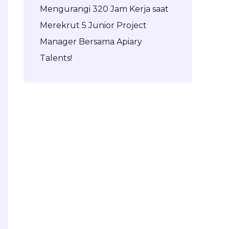
Mengurangi 320 Jam Kerja saat
Merekrut 5 Junior Project
Manager Bersama Apiary
Talents!