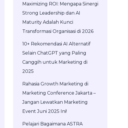
Maximizing ROI: Mengapa Sinergi
Strong Leadership dan AI
Maturity Adalah Kunci
Transformasi Organisasi di 2026
10+ Rekomendasi AI Alternatif
Selain ChatGPT yang Paling
Canggih untuk Marketing di
2025
Rahasia Growth Marketing di
Marketing Conference Jakarta –
Jangan Lewatkan Marketing
Event Juni 2025 Ini!
Pelajari Bagaimana ASTRA