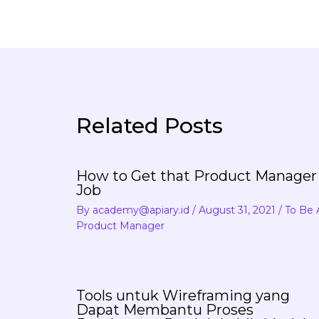
Related Posts
How to Get that Product Manager
Job
By
academy@apiary.id
/
August 31, 2021
/
To Be 
Product Manager
Tools untuk Wireframing yang
Dapat Membantu Proses