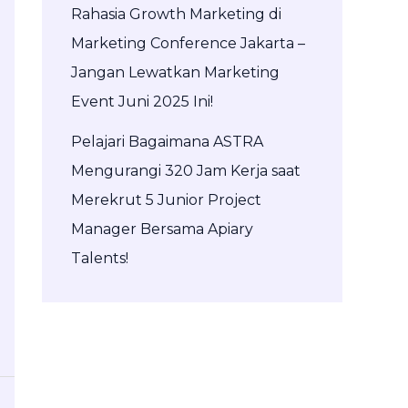
Rahasia Growth Marketing di
Marketing Conference Jakarta –
Jangan Lewatkan Marketing
Event Juni 2025 Ini!
Pelajari Bagaimana ASTRA
Mengurangi 320 Jam Kerja saat
Merekrut 5 Junior Project
Manager Bersama Apiary
Talents!