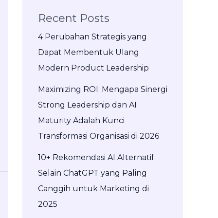
Recent Posts
4 Perubahan Strategis yang
Dapat Membentuk Ulang
Modern Product Leadership
Maximizing ROI: Mengapa Sinergi
Strong Leadership dan AI
Maturity Adalah Kunci
Transformasi Organisasi di 2026
10+ Rekomendasi AI Alternatif
Selain ChatGPT yang Paling
Canggih untuk Marketing di
2025