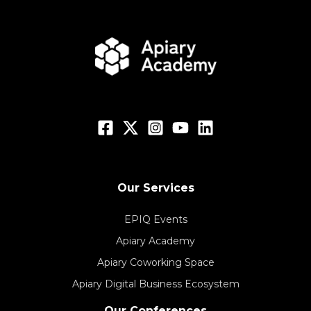
Our Services
EPIQ Events
Apiary Academy
Apiary Coworking Space
Apiary Digital Business Ecosystem
Our Conferences