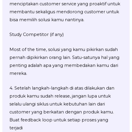
menciptakan customer service yang proaktif untuk
membantu sekaligus mendorong customer untuk
bisa memilih solusi kamu nantinya.
Study Competitor (if any)
Most of the time, solusi yang kamu pikirkan sudah
pernah dipikirkan orang lain. Satu-satunya hal yang
penting adalah apa yang membedakan kamu dari
mereka.
4. Setelah langkah-langkah di atas dilakukan dan
produk kamu sudah release, jangan lupa untuk
selalu ulangi siklus untuk kebutuhan lain dari
customer yang berkaitan dengan produk kamu.
Buat feedback loop untuk setiap proses yang
terjadi