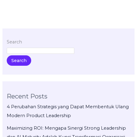
Search
Search
Recent Posts
4 Perubahan Strategis yang Dapat Membentuk Ulang
Modern Product Leadership
Maximizing ROI: Mengapa Sinergi Strong Leadership