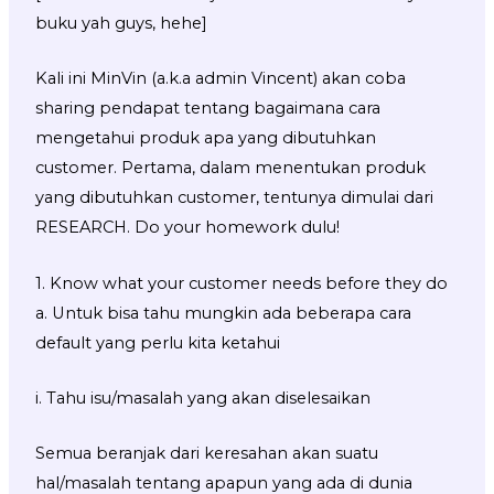
buku yah guys, hehe]
Kali ini MinVin (a.k.a admin Vincent) akan coba
sharing pendapat tentang bagaimana cara
mengetahui produk apa yang dibutuhkan
customer. Pertama, dalam menentukan produk
yang dibutuhkan customer, tentunya dimulai dari
RESEARCH. Do your homework dulu!
1. Know what your customer needs before they do
a. Untuk bisa tahu mungkin ada beberapa cara
default yang perlu kita ketahui
i. Tahu isu/masalah yang akan diselesaikan
Semua beranjak dari keresahan akan suatu
hal/masalah tentang apapun yang ada di dunia