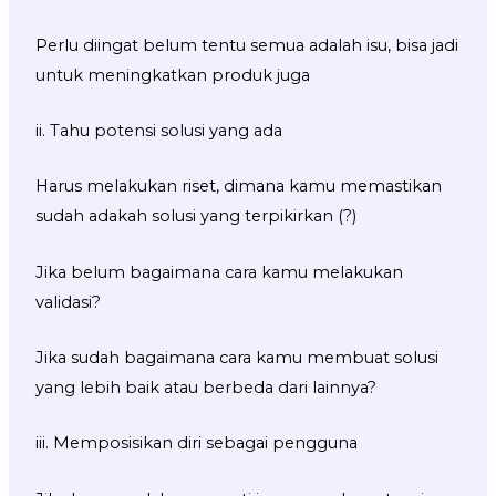
Perlu diingat belum tentu semua adalah isu, bisa jadi
untuk meningkatkan produk juga
ii. Tahu potensi solusi yang ada
Harus melakukan riset, dimana kamu memastikan
sudah adakah solusi yang terpikirkan (?)
Jika belum bagaimana cara kamu melakukan
validasi?
Jika sudah bagaimana cara kamu membuat solusi
yang lebih baik atau berbeda dari lainnya?
iii. Memposisikan diri sebagai pengguna