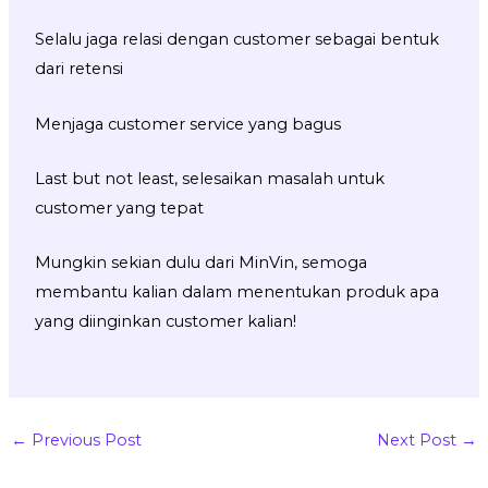
Selalu jaga relasi dengan customer sebagai bentuk
dari retensi
Menjaga customer service yang bagus
Last but not least, selesaikan masalah untuk
customer yang tepat
Mungkin sekian dulu dari MinVin, semoga
membantu kalian dalam menentukan produk apa
yang diinginkan customer kalian!
←
Previous Post
Next Post
→