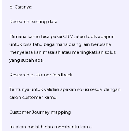
b. Caranya:
Research existing data
Dimana kamu bisa pakai CRM, atau tools apapun
untuk bisa tahu bagaimana orang lain berusaha
menyelesaikan masalah atau meningkatkan solusi
yang sudah ada.
Research customer feedback
Tentunya untuk validasi apakah solusi sesuai dengan
calon customer kamu.
Customer Journey mapping
Ini akan melatih dan membantu kamu