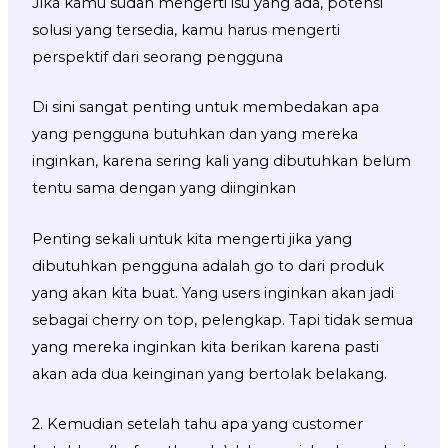
Jika kamu sudah mengerti isu yang ada, potensi
solusi yang tersedia, kamu harus mengerti
perspektif dari seorang pengguna
Di sini sangat penting untuk membedakan apa
yang pengguna butuhkan dan yang mereka
inginkan, karena sering kali yang dibutuhkan belum
tentu sama dengan yang diinginkan
Penting sekali untuk kita mengerti jika yang
dibutuhkan pengguna adalah go to dari produk
yang akan kita buat. Yang users inginkan akan jadi
sebagai cherry on top, pelengkap. Tapi tidak semua
yang mereka inginkan kita berikan karena pasti
akan ada dua keinginan yang bertolak belakang.
2. Kemudian setelah tahu apa yang customer