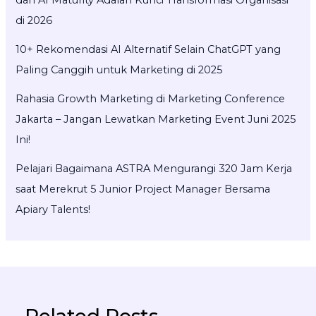
dan AI Maturity Adalah Kunci Transformasi Organisasi
di 2026
10+ Rekomendasi AI Alternatif Selain ChatGPT yang
Paling Canggih untuk Marketing di 2025
Rahasia Growth Marketing di Marketing Conference
Jakarta – Jangan Lewatkan Marketing Event Juni 2025
Ini!
Pelajari Bagaimana ASTRA Mengurangi 320 Jam Kerja
saat Merekrut 5 Junior Project Manager Bersama
Apiary Talents!