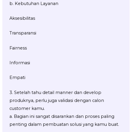
b. Kebutuhan Layanan
Aksesibilitas
Transparansi
Fairness
Informasi
Empati
3. Setelah tahu detail manner dan develop
produknya, perlu juga validasi dengan calon
customer kamu.
a. Bagian ini sangat disarankan dan proses paling
penting dalam pembuatan solusi yang kamu buat.