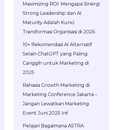
Maximizing ROI: Mengapa Sinergi
Strong Leadership dan AI
Maturity Adalah Kunci
Transformasi Organisasi di 2026
10+ Rekomendasi AI Alternatif
Selain ChatGPT yang Paling
Canggih untuk Marketing di
2025
Rahasia Growth Marketing di
Marketing Conference Jakarta –
Jangan Lewatkan Marketing
Event Juni 2025 Ini!
Pelajari Bagaimana ASTRA