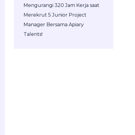
Mengurangi 320 Jam Kerja saat
Merekrut 5 Junior Project
Manager Bersama Apiary
Talents!