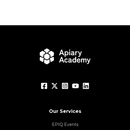
Our Services
EPIQ Events