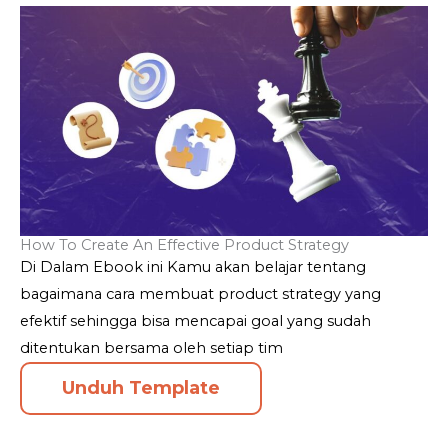
How To Create An Effective Product Strategy
Di Dalam Ebook ini Kamu akan belajar tentang
bagaimana cara membuat product strategy yang
efektif sehingga bisa mencapai goal yang sudah
ditentukan bersama oleh setiap tim
Unduh Template