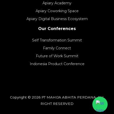
Apiary Academy
Apiary Coworking Space
Apiary Digital Business Ecosystem
Our Conferences
Self Transformation Summit
Family Connect
Future of Work Summit
Indonesia Product Conference
Copyright © 2026 PT MAHIJA ABHITA PERDANA, ALL
RIGHT RESERVED