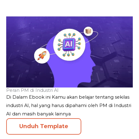
Peran PM di Industri AI
Di Dalam Ebook ini Kamu akan belajar tentang sekilas
industri AI, hal yang harus dipahami oleh PM di Industri
AI dan masih banyak lainnya
Unduh Template