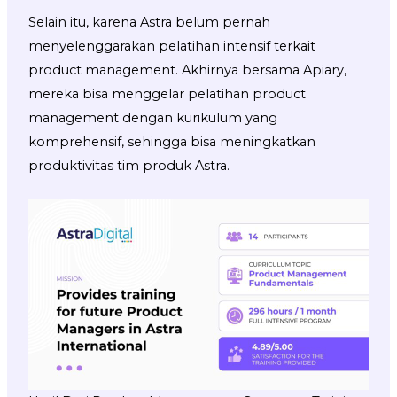
Selain itu, karena Astra belum pernah
menyelenggarakan pelatihan intensif terkait
product management. Akhirnya bersama Apiary,
mereka bisa menggelar pelatihan product
management dengan kurikulum yang
komprehensif, sehingga bisa meningkatkan
produktivitas tim produk Astra.