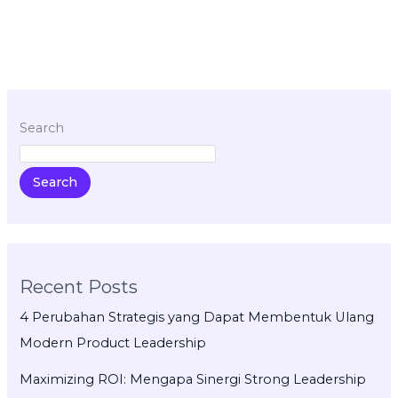
Search
Search
Recent Posts
4 Perubahan Strategis yang Dapat Membentuk Ulang
Modern Product Leadership
Maximizing ROI: Mengapa Sinergi Strong Leadership