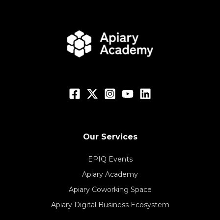
Our Services
EPIQ Events
Apiary Academy
Apiary Coworking Space
Apiary Digital Business Ecosystem