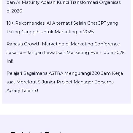
dan AI Maturity Adalah Kunci Transformasi Organisasi
di 2026
10+ Rekomendasi AI Alternatif Selain ChatGPT yang
Paling Canggih untuk Marketing di 2025
Rahasia Growth Marketing di Marketing Conference
Jakarta – Jangan Lewatkan Marketing Event Juni 2025
Ini!
Pelajari Bagaimana ASTRA Mengurangi 320 Jam Kerja
saat Merekrut 5 Junior Project Manager Bersama
Apiary Talents!