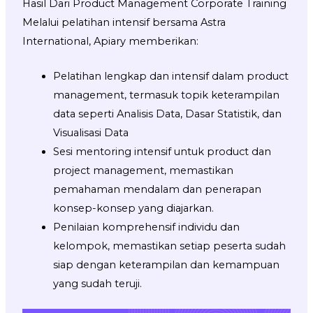
Hasil Dari Product Management Corporate Training
Melalui pelatihan intensif bersama Astra
International, Apiary memberikan:
Pelatihan lengkap dan intensif dalam product
management, termasuk topik keterampilan
data seperti Analisis Data, Dasar Statistik, dan
Visualisasi Data
Sesi mentoring intensif untuk product dan
project management, memastikan
pemahaman mendalam dan penerapan
konsep-konsep yang diajarkan.
Penilaian komprehensif individu dan
kelompok, memastikan setiap peserta sudah
siap dengan keterampilan dan kemampuan
yang sudah teruji.