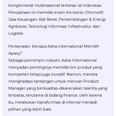
konglomerat multinasional terbesar di Indonesia.
Perusahaan ini memiliki enam lini bisnis: Otomotif;
Jasa Keuangan; Alat Berat, Pertambangan & Energi;
Agribisnis; Teknologi Informasi; Infrastruktur dan
Logistik.
Perkenalan: Kenapa Astra International Memilih
Apiary?
Sebagai pemimpin industri, Astra International
menyadari pentingnya memiliki tim produk yang
kompeten tetapi juga inovatif. Namun, mereka
menghadapi tantangan untuk mencari Product
Manager yang berkualitas–dikarenakan talenta yang
terbatas, terutama di bidang finance, oleh karena
itu, melakukan transformasi di internal menjadi
pilihan yang lebih baik.